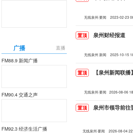
无线泉州·要闻
2023-02-23 0
泉州财经报道
置顶
广播
直播
无线泉州 新闻
2025-10-15 1
FM88.9 新闻广播
【泉州新闻联播】2
置顶
无线泉州·要闻
2026-08-06 18
FM90.4 交通之声
泉州市领导前往
置顶
FM92.3 经济生活广播
无线泉州·要闻
2026-08-04 22