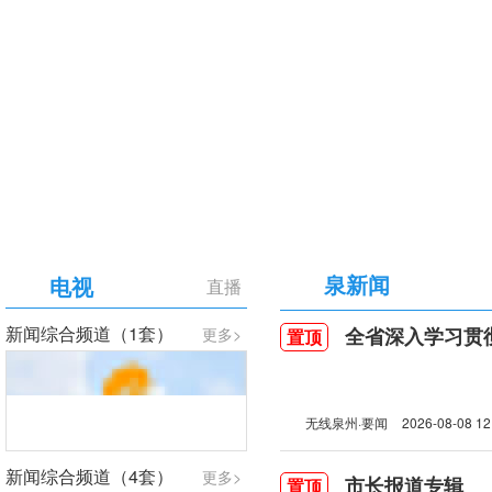
【专题】庆祝中国共产党成立105周年
泉新闻
电视
直播
新闻综合频道（1套）
全省深入学习贯彻习近
更多>
置顶
无线泉州·要闻
2026-08-08 12
新闻综合频道（4套）
更多>
市长报道专辑
置顶