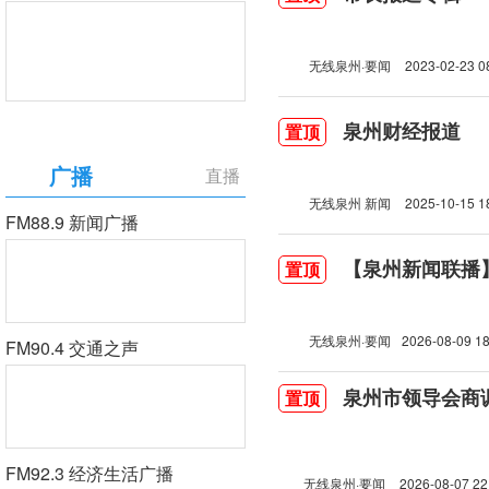
无线泉州·要闻
2023-02-23 0
泉州财经报道
置顶
广播
直播
无线泉州 新闻
2025-10-15 1
FM88.9 新闻广播
【泉州新闻联播】2
置顶
无线泉州·要闻
2026-08-09 18
FM90.4 交通之声
泉州市领导会商
置顶
FM92.3 经济生活广播
无线泉州·要闻
2026-08-07 22