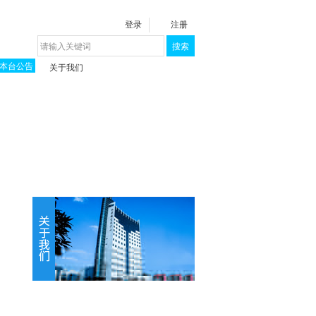
登录
注册
搜索
本台公告
关于我们
揭秘《泉城》