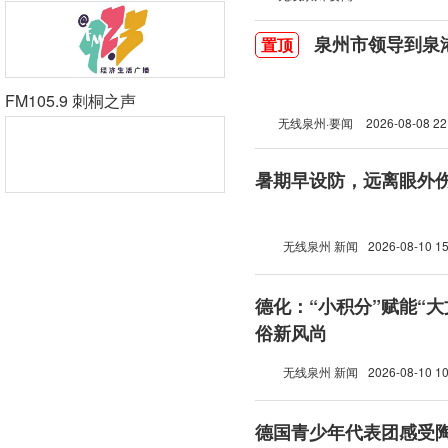
泉州市领导到泉
置顶
FM105.9 刺桐之声
无线泉州·要闻
2026-08-08 22
暑期早设防，远离眼外
无线泉州 新闻
2026-08-10 15
德化：“小积分”赋能“大
俗新风尚
无线泉州 新闻
2026-08-10 10
德国青少年代表团感受