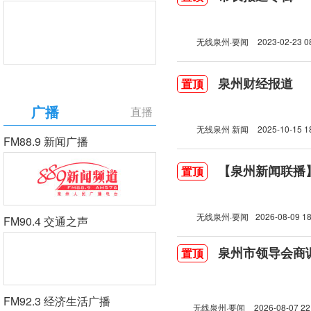
无线泉州·要闻
2023-02-23 0
泉州财经报道
置顶
广播
直播
无线泉州 新闻
2025-10-15 1
FM88.9 新闻广播
【泉州新闻联播】2
置顶
无线泉州·要闻
2026-08-09 18
FM90.4 交通之声
泉州市领导会商
置顶
FM92.3 经济生活广播
无线泉州·要闻
2026-08-07 22