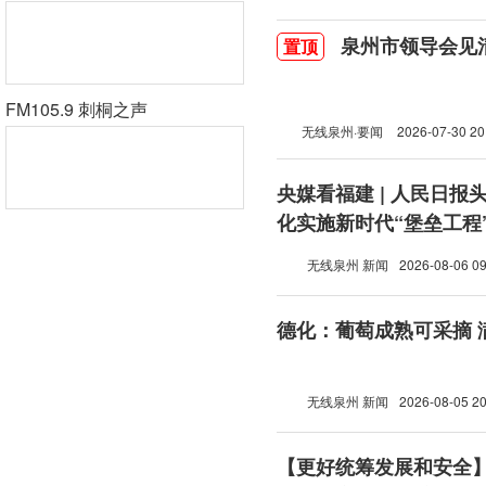
泉州市领导会见
置顶
FM105.9 刺桐之声
无线泉州·要闻
2026-07-30 20
央媒看福建 | 人民日报
化实施新时代“堡垒工程
无线泉州 新闻
2026-08-06 09
德化：葡萄成熟可采摘 
无线泉州 新闻
2026-08-05 20
【更好统筹发展和安全