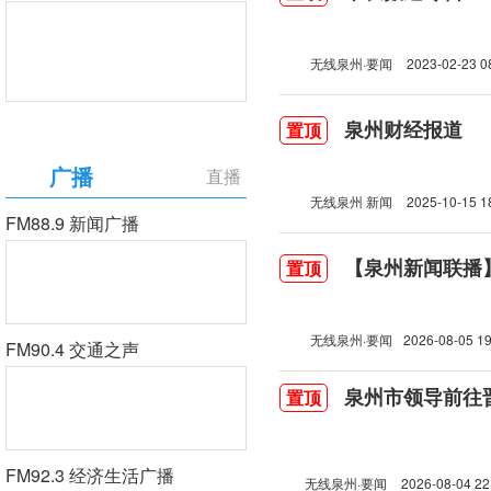
无线泉州·要闻
2023-02-23 0
泉州财经报道
置顶
广播
直播
无线泉州 新闻
2025-10-15 1
FM88.9 新闻广播
【泉州新闻联播】2
置顶
无线泉州·要闻
2026-08-05 19
FM90.4 交通之声
泉州市领导前往
置顶
FM92.3 经济生活广播
无线泉州·要闻
2026-08-04 22