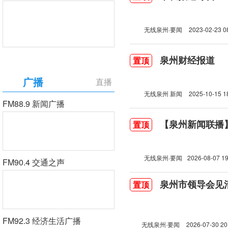
无线泉州·要闻
2023-02-23 0
泉州财经报道
置顶
广播
直播
无线泉州 新闻
2025-10-15 1
FM88.9 新闻广播
【泉州新闻联播】2
置顶
无线泉州·要闻
2026-08-07 19
FM90.4 交通之声
泉州市领导会见
置顶
FM92.3 经济生活广播
无线泉州·要闻
2026-07-30 20