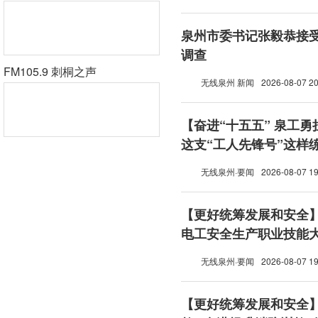
泉州市委书记张毅恭接
调查
FM105.9 刺桐之声
无线泉州 新闻
2026-08-07 20
【奋进“十五五” 泉工
这支“工人先锋号”这样
无线泉州·要闻
2026-08-07 19
【更好统筹发展和安全
电工安全生产职业技能
无线泉州·要闻
2026-08-07 19
【更好统筹发展和安全】