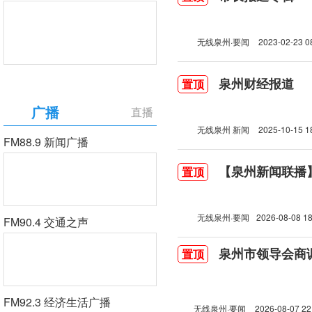
无线泉州·要闻
2023-02-23 0
泉州财经报道
置顶
广播
直播
无线泉州 新闻
2025-10-15 1
FM88.9 新闻广播
【泉州新闻联播】2
置顶
无线泉州·要闻
2026-08-08 18
FM90.4 交通之声
泉州市领导会商
置顶
FM92.3 经济生活广播
无线泉州·要闻
2026-08-07 22