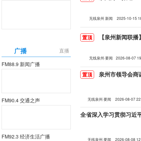
无线泉州 新闻
2025-10-15 1
【泉州新闻联播】2
置顶
广播
直播
无线泉州·要闻
2026-08-07 19
FM88.9 新闻广播
泉州市领导会商
置顶
无线泉州·要闻
2026-08-07 22
FM90.4 交通之声
FM92.3 经济生活广播
无线泉州·要闻
2026-08-08 12