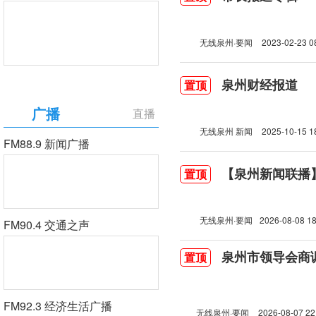
无线泉州·要闻
2023-02-23 0
泉州财经报道
置顶
广播
直播
无线泉州 新闻
2025-10-15 1
FM88.9 新闻广播
【泉州新闻联播】2
置顶
无线泉州·要闻
2026-08-08 18
FM90.4 交通之声
泉州市领导会商
置顶
FM92.3 经济生活广播
无线泉州·要闻
2026-08-07 22