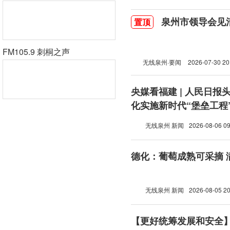
泉州市领导会见
置顶
FM105.9 刺桐之声
无线泉州·要闻
2026-07-30 20
央媒看福建 | 人民日报
化实施新时代“堡垒工程
无线泉州 新闻
2026-08-06 09
德化：葡萄成熟可采摘 
无线泉州 新闻
2026-08-05 20
【更好统筹发展和安全