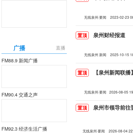
无线泉州·要闻
2023-02-23 0
泉州财经报道
置顶
广播
直播
无线泉州 新闻
2025-10-15 1
FM88.9 新闻广播
【泉州新闻联播】2
置顶
无线泉州·要闻
2026-08-05 19
FM90.4 交通之声
泉州市领导前往
置顶
FM92.3 经济生活广播
无线泉州·要闻
2026-08-04 22