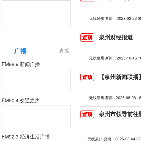
无线泉州·要闻
2023-02-23 0
泉州财经报道
置顶
广播
直播
无线泉州 新闻
2025-10-15 1
FM88.9 新闻广播
【泉州新闻联播】2
置顶
无线泉州·要闻
2026-08-06 18
FM90.4 交通之声
泉州市领导前往
置顶
FM92.3 经济生活广播
无线泉州·要闻
2026-08-04 22