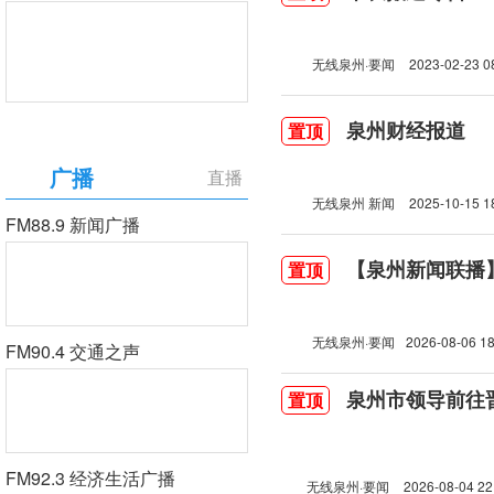
无线泉州·要闻
2023-02-23 0
泉州财经报道
置顶
广播
直播
无线泉州 新闻
2025-10-15 1
FM88.9 新闻广播
【泉州新闻联播】2
置顶
无线泉州·要闻
2026-08-06 18
FM90.4 交通之声
泉州市领导前往
置顶
FM92.3 经济生活广播
无线泉州·要闻
2026-08-04 22