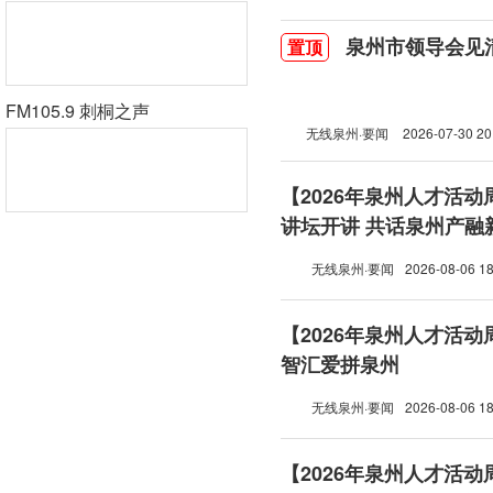
泉州市领导会见
置顶
FM105.9 刺桐之声
无线泉州·要闻
2026-07-30 20
【2026年泉州人才活
讲坛开讲 共话泉州产融
无线泉州·要闻
2026-08-06 18
【2026年泉州人才活
智汇爱拼泉州
无线泉州·要闻
2026-08-06 18
【2026年泉州人才活动