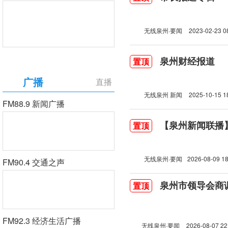
无线泉州·要闻
2023-02-23 0
泉州财经报道
置顶
广播
直播
无线泉州 新闻
2025-10-15 1
FM88.9 新闻广播
【泉州新闻联播】2
置顶
无线泉州·要闻
2026-08-09 18
FM90.4 交通之声
泉州市领导会商
置顶
FM92.3 经济生活广播
无线泉州·要闻
2026-08-07 22