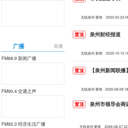
无线泉州·要闻
2023-02-23 0
泉州财经报道
置顶
广播
直播
无线泉州 新闻
2025-10-15 1
FM88.9 新闻广播
【泉州新闻联播】2
置顶
无线泉州·要闻
2026-08-08 18
FM90.4 交通之声
泉州市领导会商
置顶
FM92.3 经济生活广播
无线泉州·要闻
2026-08-07 22