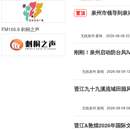
泉州市领导到泉
置顶
FM105.9 刺桐之声
无线泉州·要闻
2026-08-08 22
刚刚！泉州启动防台风
无线泉州 新闻
2026-08-09 13
晋江九十九溪流域田园
无线泉州 新闻
2026-08-09 09
晋江&敦煌2026年国