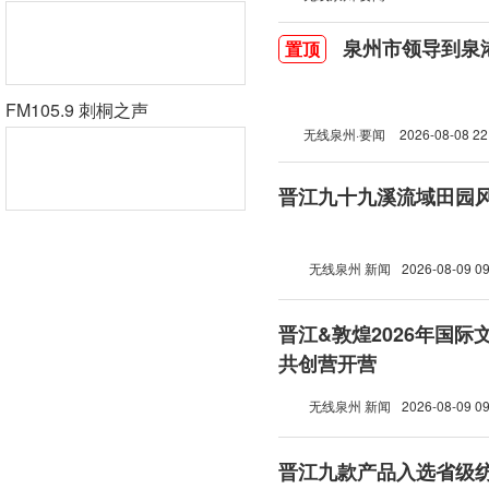
泉州市领导到泉
置顶
FM105.9 刺桐之声
无线泉州·要闻
2026-08-08 22
晋江九十九溪流域田园
无线泉州 新闻
2026-08-09 09
晋江&敦煌2026年国
共创营开营
无线泉州 新闻
2026-08-09 09
晋江九款产品入选省级