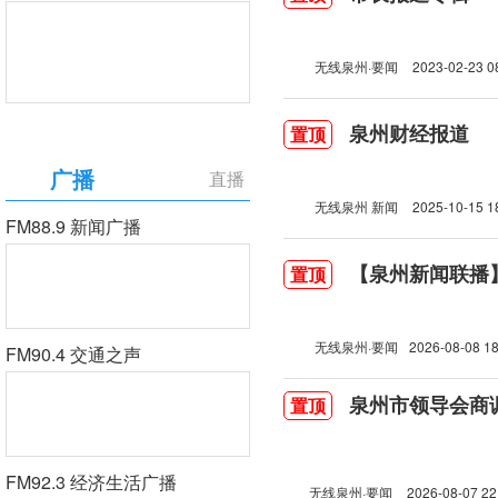
无线泉州·要闻
2023-02-23 0
泉州财经报道
置顶
广播
直播
无线泉州 新闻
2025-10-15 1
FM88.9 新闻广播
【泉州新闻联播】2
置顶
无线泉州·要闻
2026-08-08 18
FM90.4 交通之声
泉州市领导会商
置顶
FM92.3 经济生活广播
无线泉州·要闻
2026-08-07 22