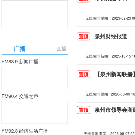
无线泉州·要闻
2023-02-23 0
泉州财经报道
置顶
广播
直播
无线泉州 新闻
2025-10-15 1
FM88.9 新闻广播
【泉州新闻联播】2
置顶
无线泉州·要闻
2026-08-09 18
FM90.4 交通之声
泉州市领导会商
置顶
FM92.3 经济生活广播
无线泉州·要闻
2026-08-07 22