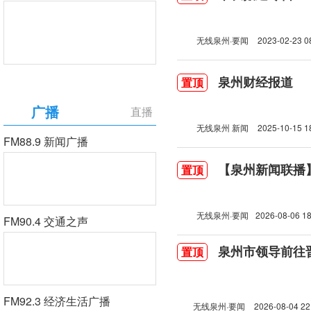
无线泉州·要闻
2023-02-23 0
泉州财经报道
置顶
广播
直播
无线泉州 新闻
2025-10-15 1
FM88.9 新闻广播
【泉州新闻联播】2
置顶
无线泉州·要闻
2026-08-06 18
FM90.4 交通之声
泉州市领导前往
置顶
FM92.3 经济生活广播
无线泉州·要闻
2026-08-04 22