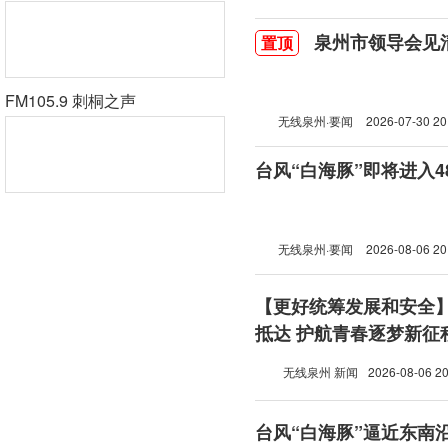
泉州市领导会见
置顶
FM105.9 刺桐之声
无线泉州·要闻
2026-07-30 20
台风“白海豚”即将进入
无线泉州·要闻
2026-08-06 20
【更好统筹发展和安全
抵达 护航青春逐梦新征
无线泉州 新闻
2026-08-06 20
台风“白海豚”逼近东南