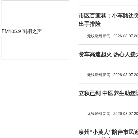
市区百宜巷：小车路边突
出手排险
FM105.9 刺桐之声
无线泉州 新闻
2026-08-07 20
货车高速起火 热心人接
无线泉州 新闻
2026-08-07 20
立秋已到 中医养生助您
无线泉州 新闻
2026-08-07 20
泉州“小黄人”陪伴市民