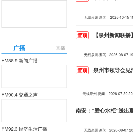
无线泉州 新闻
2025-10-15 1
【泉州新闻联播】2
置顶
广播
直播
无线泉州·要闻
2026-08-07 19
FM88.9 新闻广播
泉州市领导会见
置顶
无线泉州·要闻
2026-07-30 20
FM90.4 交通之声
南安：“爱心水柜”送出
FM92.3 经济生活广播
无线泉州 新闻
2026-08-07 20