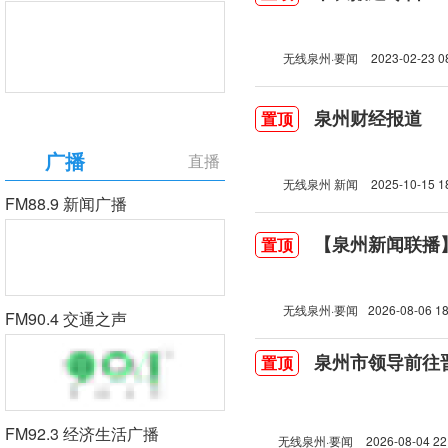
无线泉州·要闻
2023-02-23 0
泉州财经报道
置顶
广播
直播
无线泉州 新闻
2025-10-15 1
FM88.9 新闻广播
【泉州新闻联播】2
置顶
无线泉州·要闻
2026-08-06 18
FM90.4 交通之声
泉州市领导前往
置顶
FM92.3 经济生活广播
无线泉州·要闻
2026-08-04 22