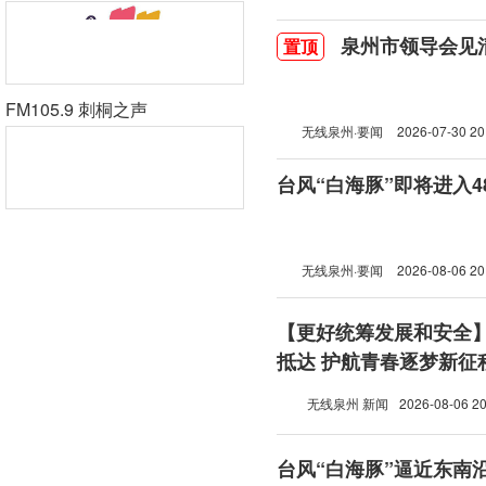
泉州市领导会见
置顶
FM105.9 刺桐之声
无线泉州·要闻
2026-07-30 20
台风“白海豚”即将进入
无线泉州·要闻
2026-08-06 20
【更好统筹发展和安全
抵达 护航青春逐梦新征
无线泉州 新闻
2026-08-06 20
台风“白海豚”逼近东南