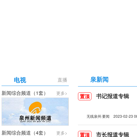
【专题】庆祝中国共产党成立105周年
泉新闻
电视
直播
新闻综合频道（1套）
更多>
书记报道专辑
置顶
无线泉州·要闻
2023-02-23 0
新闻综合频道（4套）
更多>
市长报道专辑
置顶