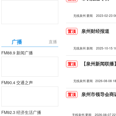
无线泉州·要闻
2023-02-23 0
泉州财经报道
置顶
广播
直播
无线泉州 新闻
2025-10-15 1
FM88.9 新闻广播
【泉州新闻联播】2
置顶
无线泉州·要闻
2026-08-08 18
FM90.4 交通之声
泉州市领导会商
置顶
FM92.3 经济生活广播
无线泉州·要闻
2026-08-07 22