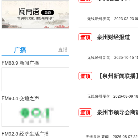
无线泉州·要闻
2023-02-23 0
泉州财经报道
置顶
广播
直播
无线泉州 新闻
2025-10-15 1
FM88.9 新闻广播
【泉州新闻联播】2
置顶
无线泉州·要闻
2026-08-09 18
FM90.4 交通之声
泉州市领导会商
置顶
FM92.3 经济生活广播
无线泉州·要闻
2026-08-07 22