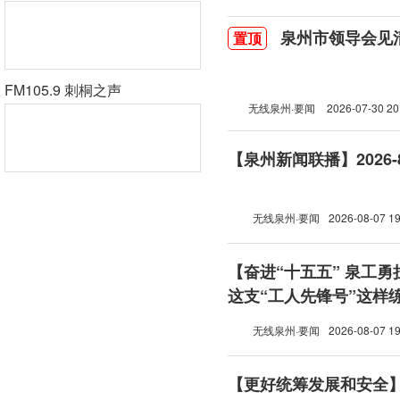
泉州市领导会见
置顶
FM105.9 刺桐之声
无线泉州·要闻
2026-07-30 20
【泉州新闻联播】2026-8
无线泉州·要闻
2026-08-07 19
【奋进“十五五” 泉工
这支“工人先锋号”这样
无线泉州·要闻
2026-08-07 19
【更好统筹发展和安全