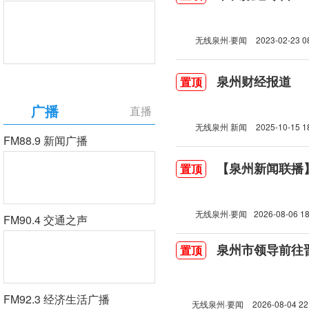
无线泉州·要闻
2023-02-23 0
泉州财经报道
置顶
广播
直播
无线泉州 新闻
2025-10-15 1
FM88.9 新闻广播
【泉州新闻联播】2
置顶
无线泉州·要闻
2026-08-06 18
FM90.4 交通之声
泉州市领导前往
置顶
FM92.3 经济生活广播
无线泉州·要闻
2026-08-04 22