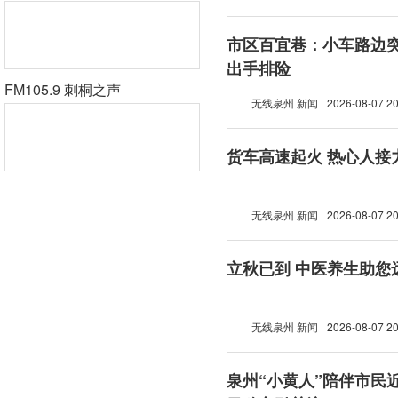
市区百宜巷：小车路边突
出手排险
FM105.9 刺桐之声
无线泉州 新闻
2026-08-07 20
货车高速起火 热心人接
无线泉州 新闻
2026-08-07 20
立秋已到 中医养生助您
无线泉州 新闻
2026-08-07 20
泉州“小黄人”陪伴市民