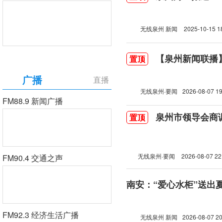
无线泉州 新闻
2025-10-15 1
【泉州新闻联播】2
置顶
广播
直播
无线泉州·要闻
2026-08-07 19
FM88.9 新闻广播
泉州市领导会商
置顶
无线泉州·要闻
2026-08-07 22
FM90.4 交通之声
南安：“爱心水柜”送出
FM92.3 经济生活广播
无线泉州 新闻
2026-08-07 20