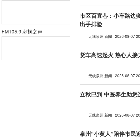
市区百宜巷：小车路边突
出手排险
FM105.9 刺桐之声
无线泉州 新闻
2026-08-07 20
货车高速起火 热心人接
无线泉州 新闻
2026-08-07 20
立秋已到 中医养生助您
无线泉州 新闻
2026-08-07 20
泉州“小黄人”陪伴市民