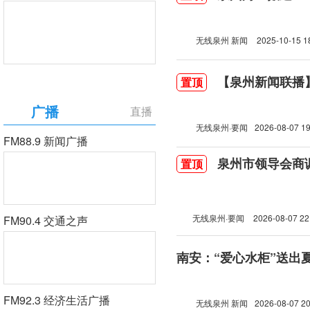
无线泉州 新闻
2025-10-15 1
【泉州新闻联播】2
置顶
广播
直播
无线泉州·要闻
2026-08-07 19
FM88.9 新闻广播
泉州市领导会商
置顶
无线泉州·要闻
2026-08-07 22
FM90.4 交通之声
南安：“爱心水柜”送出
FM92.3 经济生活广播
无线泉州 新闻
2026-08-07 20