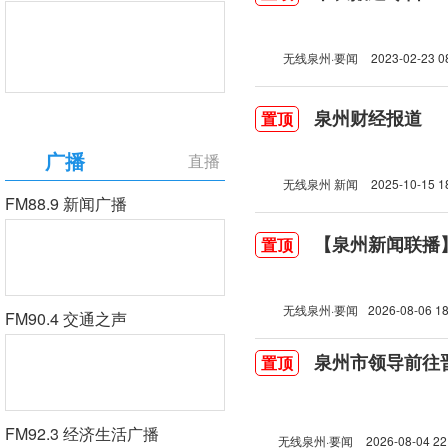
无线泉州·要闻
2023-02-23 0
泉州财经报道
置顶
广播
直播
无线泉州 新闻
2025-10-15 1
FM88.9 新闻广播
【泉州新闻联播】2
置顶
无线泉州·要闻
2026-08-06 18
FM90.4 交通之声
泉州市领导前往
置顶
FM92.3 经济生活广播
无线泉州·要闻
2026-08-04 22