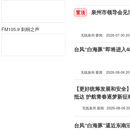
泉州市领导会见
置顶
FM105.9 刺桐之声
无线泉州·要闻
2026-07-30 20
台风“白海豚”即将进入
无线泉州·要闻
2026-08-06 20
【更好统筹发展和安全
抵达 护航青春逐梦新征
无线泉州 新闻
2026-08-06 20
台风“白海豚”逼近东南