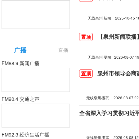
无线泉州 新闻
2025-10-15 1
【泉州新闻联播】2
置顶
广播
直播
无线泉州·要闻
2026-08-07 19
FM88.9 新闻广播
泉州市领导会商
置顶
无线泉州·要闻
2026-08-07 22
FM90.4 交通之声
FM92.3 经济生活广播
无线泉州·要闻
2026-08-08 12