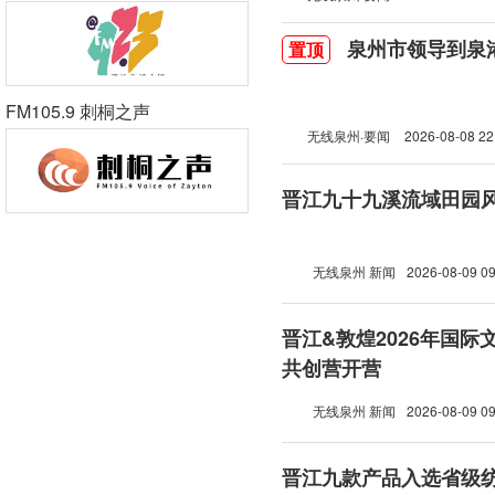
泉州市领导到泉
置顶
FM105.9 刺桐之声
无线泉州·要闻
2026-08-08 22
晋江九十九溪流域田园
无线泉州 新闻
2026-08-09 09
晋江&敦煌2026年国
共创营开营
无线泉州 新闻
2026-08-09 09
晋江九款产品入选省级