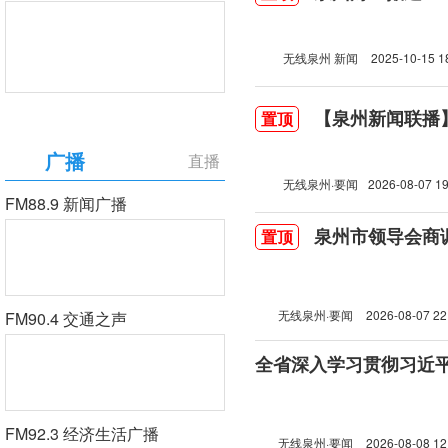
无线泉州 新闻
2025-10-15 1
【泉州新闻联播】2
置顶
广播
直播
无线泉州·要闻
2026-08-07 19
FM88.9 新闻广播
泉州市领导会商
置顶
无线泉州·要闻
2026-08-07 22
FM90.4 交通之声
FM92.3 经济生活广播
无线泉州·要闻
2026-08-08 12