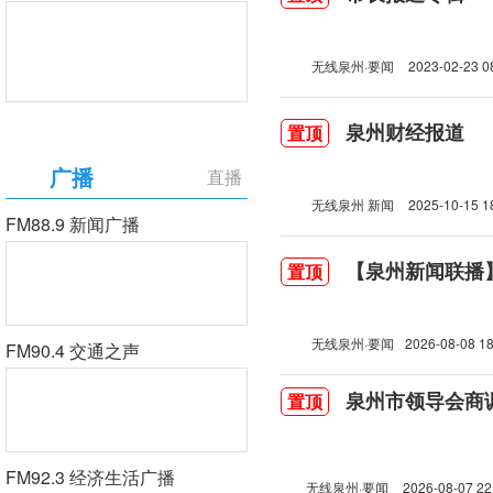
无线泉州·要闻
2023-02-23 0
泉州财经报道
置顶
广播
直播
无线泉州 新闻
2025-10-15 1
FM88.9 新闻广播
【泉州新闻联播】2
置顶
无线泉州·要闻
2026-08-08 18
FM90.4 交通之声
泉州市领导会商
置顶
FM92.3 经济生活广播
无线泉州·要闻
2026-08-07 22