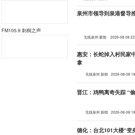
泉州市领导到泉港督导
FM105.9 刺桐之声
无线泉州·要闻
2026-08-08 22
惠安：长蛇掉入村民家中
拿
无线泉州 新闻
2026-08-08 19
晋江：鸡鸭离奇失踪 “
无线泉州 新闻
2026-08-08 19
德化：台北101大楼“变