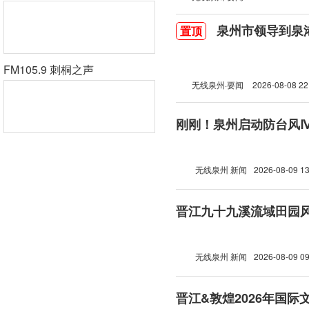
泉州市领导到泉
置顶
FM105.9 刺桐之声
无线泉州·要闻
2026-08-08 22
刚刚！泉州启动防台风
无线泉州 新闻
2026-08-09 13
晋江九十九溪流域田园
无线泉州 新闻
2026-08-09 09
晋江&敦煌2026年国