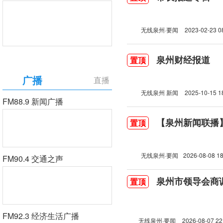
无线泉州·要闻
2023-02-23 0
泉州财经报道
置顶
广播
直播
无线泉州 新闻
2025-10-15 1
FM88.9 新闻广播
【泉州新闻联播】2
置顶
无线泉州·要闻
2026-08-08 18
FM90.4 交通之声
泉州市领导会商
置顶
FM92.3 经济生活广播
无线泉州·要闻
2026-08-07 22