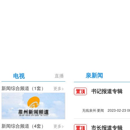
【专题】庆祝中国共产党成立105周年
泉新闻
电视
直播
新闻综合频道（1套）
更多>
书记报道专辑
置顶
无线泉州·要闻
2023-02-23 0
新闻综合频道（4套）
更多>
市长报道专辑
置顶