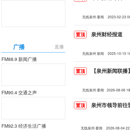
无线泉州·要闻
2023-02-23 0
泉州财经报道
置顶
广播
直播
无线泉州 新闻
2025-10-15 1
FM88.9 新闻广播
【泉州新闻联播】2
置顶
无线泉州·要闻
2026-08-06 18
FM90.4 交通之声
泉州市领导前往
置顶
FM92.3 经济生活广播
无线泉州·要闻
2026-08-04 22