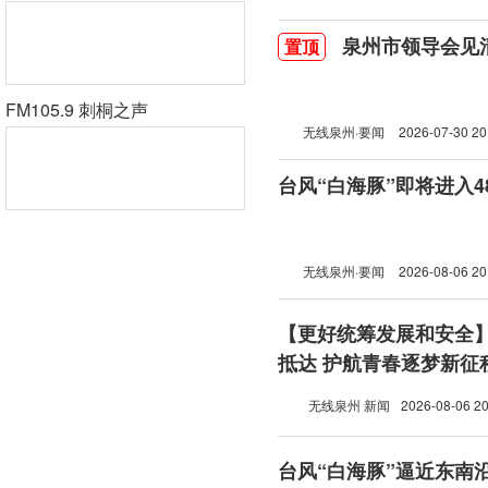
泉州市领导会见
置顶
FM105.9 刺桐之声
无线泉州·要闻
2026-07-30 20
台风“白海豚”即将进入
无线泉州·要闻
2026-08-06 20
【更好统筹发展和安全
抵达 护航青春逐梦新征
无线泉州 新闻
2026-08-06 20
台风“白海豚”逼近东南