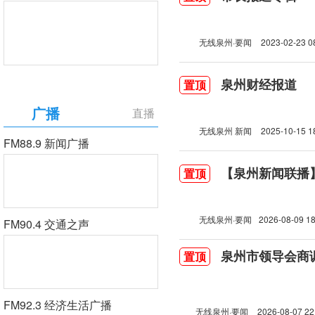
无线泉州·要闻
2023-02-23 0
泉州财经报道
置顶
广播
直播
无线泉州 新闻
2025-10-15 1
FM88.9 新闻广播
【泉州新闻联播】2
置顶
无线泉州·要闻
2026-08-09 18
FM90.4 交通之声
泉州市领导会商
置顶
FM92.3 经济生活广播
无线泉州·要闻
2026-08-07 22