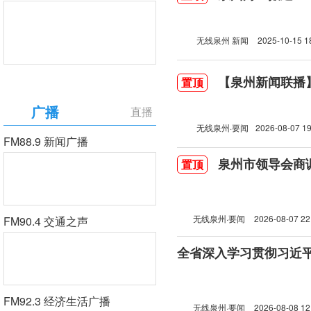
无线泉州 新闻
2025-10-15 1
【泉州新闻联播】2
置顶
广播
直播
无线泉州·要闻
2026-08-07 19
FM88.9 新闻广播
泉州市领导会商
置顶
无线泉州·要闻
2026-08-07 22
FM90.4 交通之声
FM92.3 经济生活广播
无线泉州·要闻
2026-08-08 12