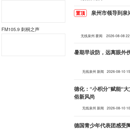
泉州市领导到泉
置顶
FM105.9 刺桐之声
无线泉州·要闻
2026-08-08 22
暑期早设防，远离眼外
无线泉州 新闻
2026-08-10 15
德化：“小积分”赋能“大
俗新风尚
无线泉州 新闻
2026-08-10 10
德国青少年代表团感受