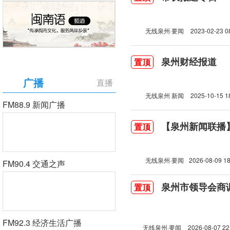
无线泉州·要闻
2023-02-23 0
泉州财经报道
置顶
广播
直播
无线泉州 新闻
2025-10-15 1
FM88.9 新闻广播
【泉州新闻联播】2
置顶
无线泉州·要闻
2026-08-09 18
FM90.4 交通之声
泉州市领导会商
置顶
FM92.3 经济生活广播
无线泉州·要闻
2026-08-07 22