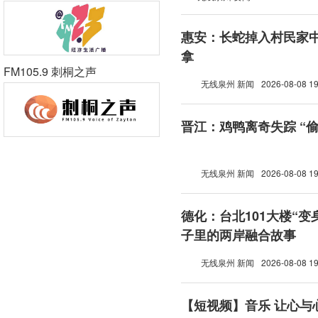
惠安：长蛇掉入村民家中
拿
FM105.9 刺桐之声
无线泉州 新闻
2026-08-08 19
晋江：鸡鸭离奇失踪 “
无线泉州 新闻
2026-08-08 19
德化：台北101大楼“变
子里的两岸融合故事
无线泉州 新闻
2026-08-08 19
【短视频】音乐 让心与