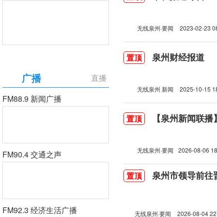
无线泉州·要闻
2023-02-23 0
泉州财经报道
置顶
广播
直播
无线泉州 新闻
2025-10-15 1
FM88.9 新闻广播
【泉州新闻联播】2
置顶
无线泉州·要闻
2026-08-06 18
FM90.4 交通之声
泉州市领导前往
置顶
FM92.3 经济生活广播
无线泉州·要闻
2026-08-04 22