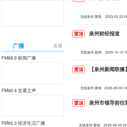
无线泉州·要闻
2023-02-23 0
泉州财经报道
置顶
广播
直播
无线泉州 新闻
2025-10-15 1
FM88.9 新闻广播
【泉州新闻联播】2
置顶
无线泉州·要闻
2026-08-06 18
FM90.4 交通之声
泉州市领导前往
置顶
FM92.3 经济生活广播
无线泉州·要闻
2026-08-04 22