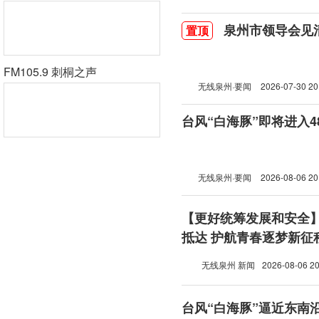
泉州市领导会见
置顶
FM105.9 刺桐之声
无线泉州·要闻
2026-07-30 20
台风“白海豚”即将进入
无线泉州·要闻
2026-08-06 20
【更好统筹发展和安全
抵达 护航青春逐梦新征
无线泉州 新闻
2026-08-06 20
台风“白海豚”逼近东南