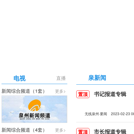
【专题】庆祝中国共产党成立105周年
泉新闻
电视
直播
新闻综合频道（1套）
更多>
书记报道专辑
置顶
无线泉州·要闻
2023-02-23 0
新闻综合频道（4套）
更多>
市长报道专辑
置顶