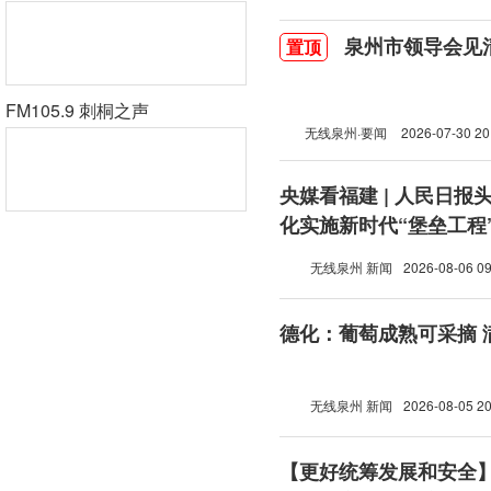
泉州市领导会见
置顶
FM105.9 刺桐之声
无线泉州·要闻
2026-07-30 20
央媒看福建 | 人民日报
化实施新时代“堡垒工程
无线泉州 新闻
2026-08-06 09
德化：葡萄成熟可采摘 
无线泉州 新闻
2026-08-05 20
【更好统筹发展和安全