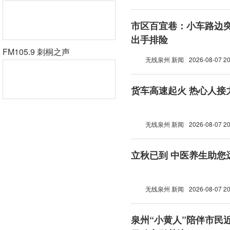
市区百宜巷：小车路边突
出手排险
FM105.9 刺桐之声
无线泉州 新闻
2026-08-07 20
货车高速起火 热心人接
无线泉州 新闻
2026-08-07 20
立秋已到 中医养生助您
无线泉州 新闻
2026-08-07 20
泉州“小黄人”陪伴市民