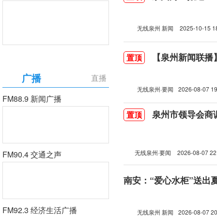
无线泉州 新闻
2025-10-15 1
【泉州新闻联播】2
置顶
广播
直播
无线泉州·要闻
2026-08-07 19
FM88.9 新闻广播
泉州市领导会商
置顶
无线泉州·要闻
2026-08-07 22
FM90.4 交通之声
南安：“爱心水柜”送出
FM92.3 经济生活广播
无线泉州 新闻
2026-08-07 20