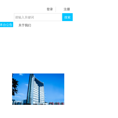
登录
注册
搜索
本台公告
关于我们
揭秘《泉城》