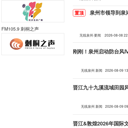
泉州市领导到泉
置顶
FM105.9 刺桐之声
无线泉州·要闻
2026-08-08 22
刚刚！泉州启动防台风
无线泉州 新闻
2026-08-09 13
晋江九十九溪流域田园
无线泉州 新闻
2026-08-09 09
晋江&敦煌2026年国