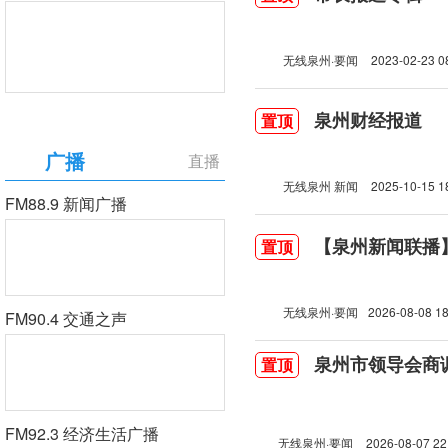
无线泉州·要闻
2023-02-23 0
泉州财经报道
置顶
广播
直播
无线泉州 新闻
2025-10-15 1
FM88.9 新闻广播
【泉州新闻联播】2
置顶
无线泉州·要闻
2026-08-08 18
FM90.4 交通之声
泉州市领导会商
置顶
FM92.3 经济生活广播
无线泉州·要闻
2026-08-07 22