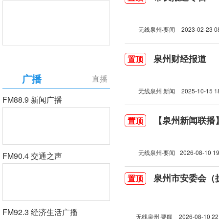
无线泉州·要闻
2023-02-23 0
泉州财经报道
置顶
广播
直播
无线泉州 新闻
2025-10-15 1
FM88.9 新闻广播
【泉州新闻联播】20
置顶
无线泉州·要闻
2026-08-10 19
FM90.4 交通之声
泉州市安委会（
置顶
FM92.3 经济生活广播
无线泉州·要闻
2026-08-10 22