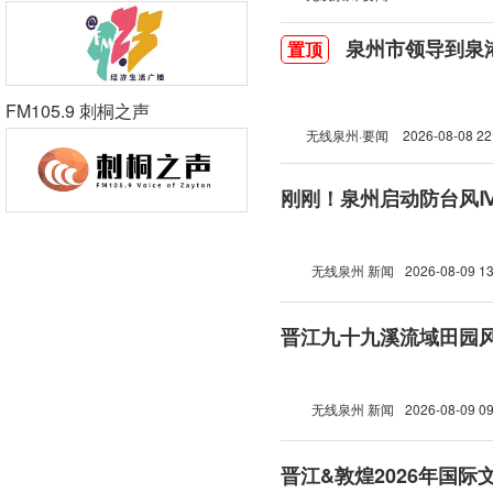
泉州市领导到泉
置顶
FM105.9 刺桐之声
无线泉州·要闻
2026-08-08 22
刚刚！泉州启动防台风
无线泉州 新闻
2026-08-09 13
晋江九十九溪流域田园
无线泉州 新闻
2026-08-09 09
晋江&敦煌2026年国