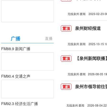
无线泉州·要闻
2023-02-23 0
泉州财经报道
置顶
广播
直播
无线泉州 新闻
2025-10-15 1
FM88.9 新闻广播
【泉州新闻联播】2
置顶
无线泉州·要闻
2026-08-05 19
FM90.4 交通之声
泉州市领导前往
置顶
FM92.3 经济生活广播
无线泉州·要闻
2026-08-04 22