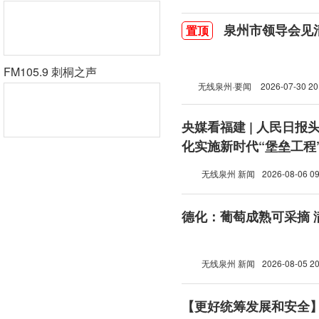
泉州市领导会见
置顶
FM105.9 刺桐之声
无线泉州·要闻
2026-07-30 20
央媒看福建 | 人民日报
化实施新时代“堡垒工程
无线泉州 新闻
2026-08-06 09
德化：葡萄成熟可采摘 
无线泉州 新闻
2026-08-05 20
【更好统筹发展和安全