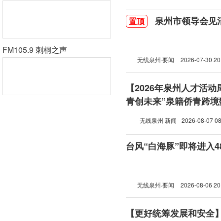
泉州市领导会见
置顶
FM105.9 刺桐之声
无线泉州·要闻
2026-07-30 20
【2026年泉州人才活动
青创未来”泉籍侨青跨境
无线泉州 新闻
2026-08-07 08
台风“白海豚”即将进入
无线泉州·要闻
2026-08-06 20
【更好统筹发展和安全