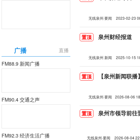
无线泉州·要闻
2023-02-23 0
泉州财经报道
置顶
广播
直播
无线泉州 新闻
2025-10-15 1
FM88.9 新闻广播
【泉州新闻联播】2
置顶
无线泉州·要闻
2026-08-06 18
FM90.4 交通之声
泉州市领导前往
置顶
FM92.3 经济生活广播
无线泉州·要闻
2026-08-04 22