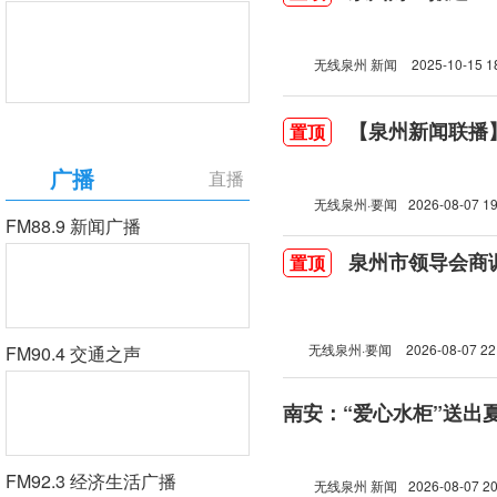
无线泉州 新闻
2025-10-15 1
【泉州新闻联播】2
置顶
广播
直播
无线泉州·要闻
2026-08-07 19
FM88.9 新闻广播
泉州市领导会商
置顶
无线泉州·要闻
2026-08-07 22
FM90.4 交通之声
南安：“爱心水柜”送出
FM92.3 经济生活广播
无线泉州 新闻
2026-08-07 20