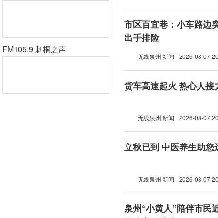
市区百宜巷：小车路边突
出手排险
FM105.9 刺桐之声
无线泉州 新闻
2026-08-07 20
货车高速起火 热心人接
无线泉州 新闻
2026-08-07 20
立秋已到 中医养生助您
无线泉州 新闻
2026-08-07 20
泉州“小黄人”陪伴市民