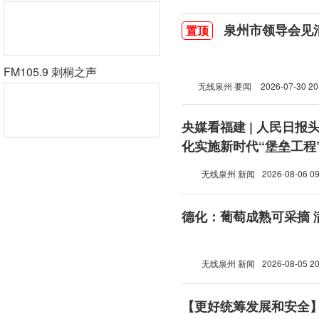
泉州市领导会见
置顶
FM105.9 刺桐之声
无线泉州·要闻
2026-07-30 20
央媒看福建 | 人民日报
化实施新时代“堡垒工程
无线泉州 新闻
2026-08-06 09
德化：葡萄成熟可采摘 
无线泉州 新闻
2026-08-05 20
【更好统筹发展和安全