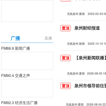
无线泉州·要闻
2023-02-23 0
泉州财经报道
置顶
广播
直播
无线泉州 新闻
2025-10-15 1
FM88.9 新闻广播
【泉州新闻联播】2
置顶
无线泉州·要闻
2026-08-05 19
FM90.4 交通之声
泉州市领导前往
置顶
FM92.3 经济生活广播
无线泉州·要闻
2026-08-04 22