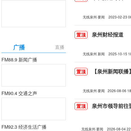
无线泉州·要闻
2023-02-23 0
泉州财经报道
置顶
广播
直播
无线泉州 新闻
2025-10-15 1
FM88.9 新闻广播
【泉州新闻联播】2
置顶
无线泉州·要闻
2026-08-06 18
FM90.4 交通之声
泉州市领导前往
置顶
FM92.3 经济生活广播
无线泉州·要闻
2026-08-04 22