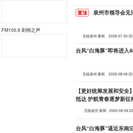
泉州市领导会见
置顶
FM105.9 刺桐之声
无线泉州·要闻
2026-07-30 20
台风“白海豚”即将进入
无线泉州·要闻
2026-08-06 20
【更好统筹发展和安全
抵达 护航青春逐梦新征
无线泉州 新闻
2026-08-06 20
台风“白海豚”逼近东南